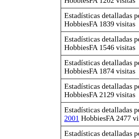
HobbiesFA 1202 visitas
Estadísticas detalladas 
HobbiesFA 1839 visitas
Estadísticas detalladas 
HobbiesFA 1546 visitas
Estadísticas detalladas 
HobbiesFA 1874 visitas
Estadísticas detalladas 
HobbiesFA 2129 visitas
Estadísticas detalladas 
2001
HobbiesFA 2477 vis
Estadísticas detalladas 