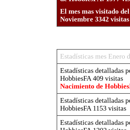
El mes mas visitado de
Noviembre 3342 visitas
Estadísticas mes Enero 
Estadísticas detalladas 
HobbiesFA 409 visitas
Nacimiento de Hobbie
Estadísticas detalladas 
HobbiesFA 1153 visitas
Estadísticas detalladas 