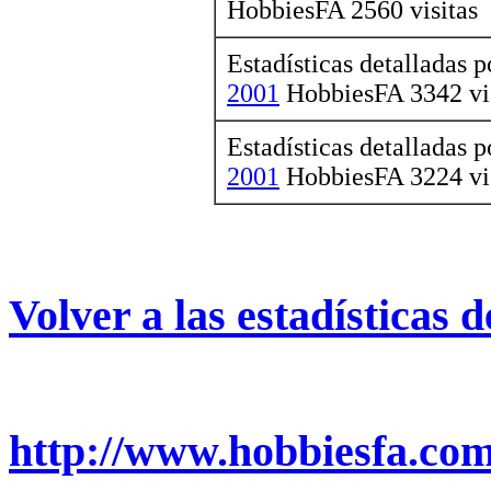
HobbiesFA 2560 visitas
Estadísticas detalladas 
2001
HobbiesFA 3342 vis
Estadísticas detalladas 
2001
HobbiesFA 3224 vis
Volver a las estadísticas 
http://www.hobbiesfa.com